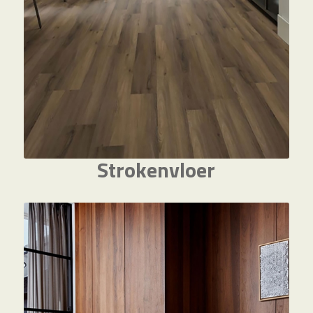
Strokenvloer