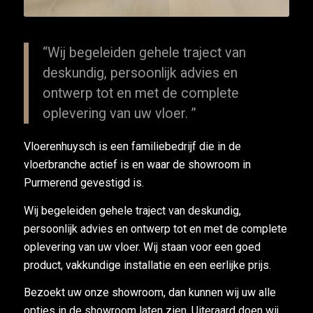
“Wij begeleiden gehele traject van
deskundig, persoonlijk advies en
ontwerp tot en met de complete
oplevering van uw vloer. ”
Vloerenhuysch is een familiebedrijf die in de
vloerbranche actief is en waar de showroom in
Purmerend gevestigd is.
Wij begeleiden gehele traject van deskundig,
persoonlijk advies en ontwerp tot en met de complete
oplevering van uw vloer. Wij staan voor een goed
product, vakkundige installatie en een eerlijke prijs.
Bezoekt uw onze showroom, dan kunnen wij uw alle
opties in de showroom laten zien. Uiteraard doen wij