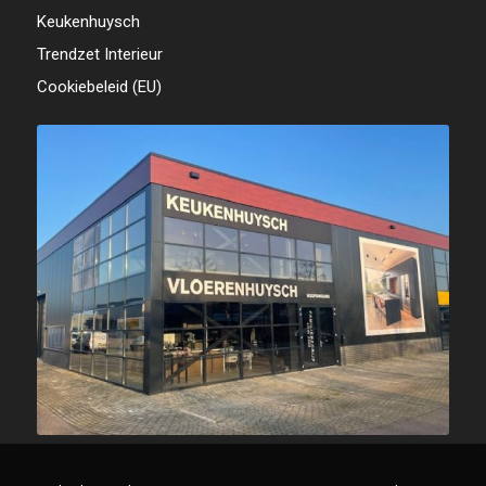
Keukenhuysch
Trendzet Interieur
Cookiebeleid (EU)