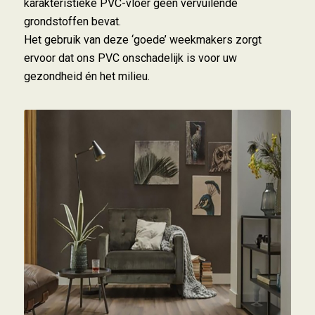
karakteristieke PVC-vloer geen vervuilende
grondstoffen bevat.
Het gebruik van deze ‘goede’ weekmakers zorgt
ervoor dat ons PVC onschadelijk is voor uw
gezondheid én het milieu.