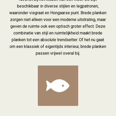
beschikbaar in diverse stijlen en legpatronen,
waaronder visgraat en Hongaarse punt. Brede planken
zorgen niet alleen voor een moderne uitstraling, maar
geven de ruimte ook een optisch groter effect. Deze
combinatie van stijl en ruimtelijkheid maakt brede
planken tot een absolute trendsetter. Of het nu gaat
om een klassiek of eigentijds interieur, brede planken
passen vrijwel overal bij.