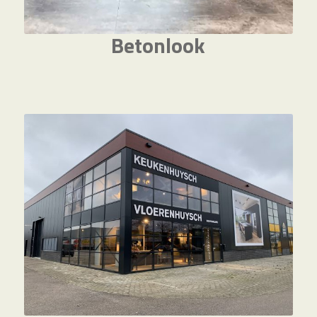
Betonlook