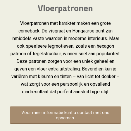
Vloerpatronen
Vloerpatronen met karakter maken een grote
comeback. De visgraat en Hongaarse punt zijn
inmiddels vaste waarden in moderne interieurs. Maar
ook speelsere legmotieven, zoals een hexagon
patroon of tegelstructuur, winnen snel aan populariteit.
Deze patronen zorgen voor een uniek geheel en
geven een vloer extra uitstraling. Bovendien kun je
variëren met kleuren en tinten – van licht tot donker –
wat zorgt voor een persoonlijk en opvallend
eindresultaat dat perfect aansluit bij je stijl.
Voor meer informatie kunt u contact met ons
opnemen.