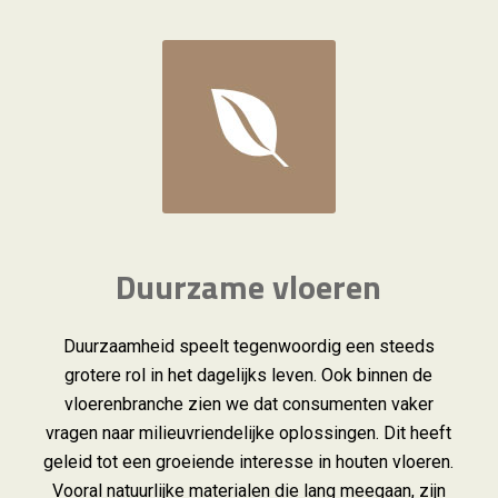
Duurzame vloeren
Duurzaamheid speelt tegenwoordig een steeds
grotere rol in het dagelijks leven. Ook binnen de
vloerenbranche zien we dat consumenten vaker
vragen naar milieuvriendelijke oplossingen. Dit heeft
geleid tot een groeiende interesse in houten vloeren.
Vooral natuurlijke materialen die lang meegaan, zijn