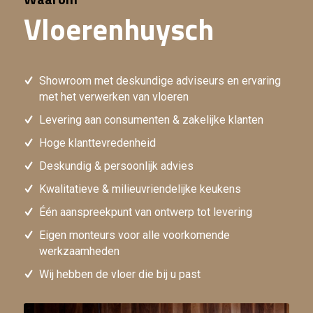
Vloerenhuysch
Showroom met deskundige adviseurs en ervaring
met het verwerken van vloeren
Levering aan consumenten & zakelijke klanten
Hoge klanttevredenheid
Deskundig & persoonlijk advies
Kwalitatieve & milieuvriendelijke keukens
Één aanspreekpunt van ontwerp tot levering
Eigen monteurs voor alle voorkomende
werkzaamheden
Wij hebben de vloer die bij u past