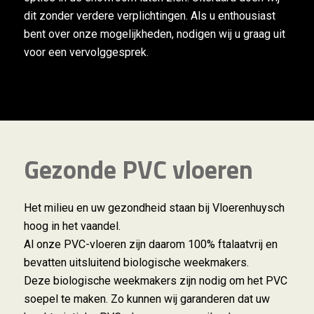
dit zonder verdere verplichtingen. Als u enthousiast
bent over onze mogelijkheden, nodigen wij u graag uit
voor een vervolggesprek.
Gezonde PVC vloeren
Het milieu en uw gezondheid staan bij Vloerenhuysch
hoog in het vaandel.
Al onze PVC-vloeren zijn daarom 100% ftalaatvrij en
bevatten uitsluitend biologische weekmakers.
Deze biologische weekmakers zijn nodig om het PVC
soepel te maken. Zo kunnen wij garanderen dat uw