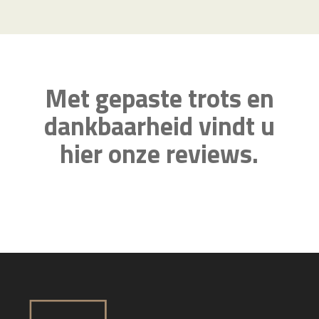
Met gepaste trots en
dankbaarheid vindt u
hier onze reviews.