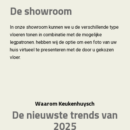
De showroom
In onze showroom kunnen we u de verschillende type
vloeren tonen in combinatie met de mogelijke
legpatronen. hebben wij de optie om een foto van uw
huis virtueel te presenteren met de door u gekozen
vloer.
Waarom Keukenhuysch
De nieuwste trends van
2025