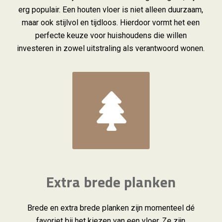
erg populair. Een houten vloer is niet alleen duurzaam,
maar ook stijlvol en tijdloos. Hierdoor vormt het een
perfecte keuze voor huishoudens die willen
investeren in zowel uitstraling als verantwoord wonen.
Extra brede planken
Brede en extra brede planken zijn momenteel dé
favoriet bij het kiezen van een vloer. Ze zijn